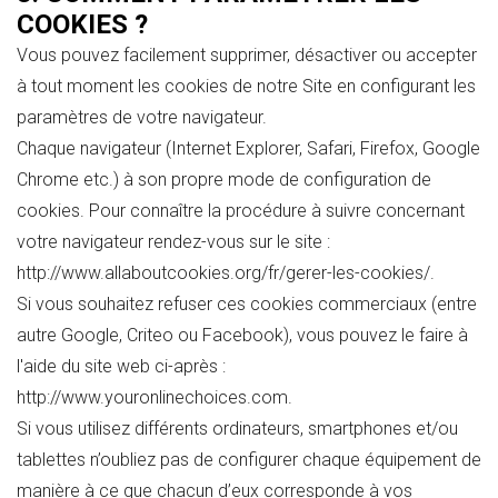
COOKIES ?
Vous pouvez facilement supprimer, désactiver ou accepter
à tout moment les cookies de notre Site en configurant les
paramètres de votre navigateur.
Chaque navigateur (Internet Explorer, Safari, Firefox, Google
Chrome etc.) à son propre mode de configuration de
cookies. Pour connaître la procédure à suivre concernant
votre navigateur rendez-vous sur le site :
http://www.allaboutcookies.org/fr/gerer-les-cookies/.
Si vous souhaitez refuser ces cookies commerciaux (entre
autre Google, Criteo ou Facebook), vous pouvez le faire à
l'aide du site web ci-après :
http://www.youronlinechoices.com.
Si vous utilisez différents ordinateurs, smartphones et/ou
tablettes n’oubliez pas de configurer chaque équipement de
manière à ce que chacun d’eux corresponde à vos