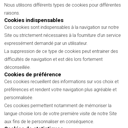
Nous utilisons différents types de cookies pour différentes
raisons.
Cookies indispensables
Ces cookies sont indispensables à la navigation sur notre
Site ou strictement nécessaires à la fourniture d’un service
expressément demandé par un utilisateur.
La suppression de ce type de cookies peut entrainer des
difficultés de navigation et est dès lors fortement
déconseillée.
Cookies de préférence
Ces cookies recueillent des informations sur vos choix et
préférences et rendent votre navigation plus agréable et
personnalisée.
Ces cookies permettent notamment de mémoriser la
langue choisie lors de votre première visite de notre Site
aux fins de le personnaliser en conséquence.