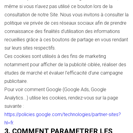
même si vous n’avez pas utilisé ce bouton lors de la
consultation de notre Site. Nous vous invitons à consulter la
politique vie privée de ces réseaux sociaux afin de prendre
connaissance des finalités d’utilisation des informations
recueillies grâce à ces boutons de partage en vous rendant
sur leurs sites respectifs.
Ces cookies sont utilisés à des fins de marketing
notamment pour afficher de la publicité ciblée, réaliser des
études de marché et évaluer l’efficacité d’une campagne
publicitaire.
Pour voir comment Google (Google Ads, Google
Analytics...) utilise les cookies, rendez-vous sur la page
suivante :
https://policies.google.com/technologies/partner-sites?
hl=fr
.
3. COMMENT PARAMETRER LES