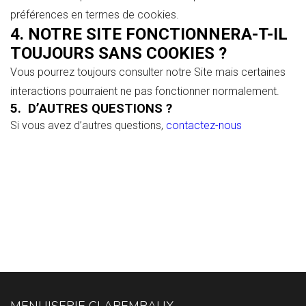
préférences en termes de cookies.
4. NOTRE SITE FONCTIONNERA-T-IL
TOUJOURS SANS COOKIES ?
Vous pourrez toujours consulter notre Site mais certaines
interactions pourraient ne pas fonctionner normalement.
5. D’AUTRES QUESTIONS ?
Si vous avez d’autres questions,
contactez-nous