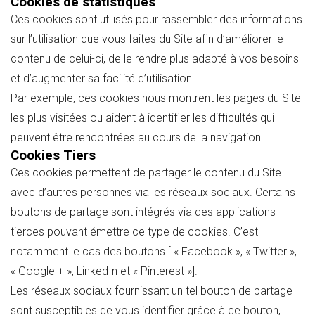
Cookies de statistiques
Ces cookies sont utilisés pour rassembler des informations
sur l’utilisation que vous faites du Site afin d’améliorer le
contenu de celui-ci, de le rendre plus adapté à vos besoins
et d’augmenter sa facilité d’utilisation.
Par exemple, ces cookies nous montrent les pages du Site
les plus visitées ou aident à identifier les difficultés qui
peuvent être rencontrées au cours de la navigation.
Cookies Tiers
Ces cookies permettent de partager le contenu du Site
avec d’autres personnes via les réseaux sociaux. Certains
boutons de partage sont intégrés via des applications
tierces pouvant émettre ce type de cookies. C’est
notamment le cas des boutons [ « Facebook », « Twitter »,
« Google + », LinkedIn et « Pinterest »].
Les réseaux sociaux fournissant un tel bouton de partage
sont susceptibles de vous identifier grâce à ce bouton,