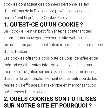
cookies constituent des données personnelles, les
dispositions de la Politique vie privée s’appliquent et
complètent la présente Cookie Policy.
1. QU’EST-CE QU’UN COOKIE ?
Un « cookie » est un petit fichier texte contenant des
informations sauvegardées par un site web sur un
ordinateur ou par une application mobile sur le smartphone
d’un utilisateur.
Les cookies offrent la possibilité de vous identifier et de
mémoriser différentes informations aux fins de vous
faciliter la navigation sur un site/une application mobile,
d’assurer le bon fonctionnement de ces outils ou de les
rendre plus efficaces, par exemple en mémorisant vos
préférences linguistiques.
2. QUELS COOKIES SONT UTILISES
SUR NOTRE SITE ET POURQUOI ?